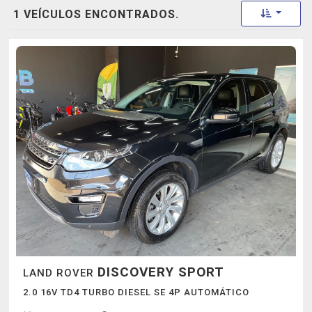
Toggle 
1 VEÍCULOS ENCONTRADOS.
DISCOVERY SPORT
LAND ROVER
2.0 16V TD4 TURBO DIESEL SE 4P AUTOMÁTICO