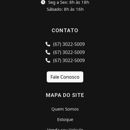
Seg a Sex: 8h às 18h
Sábado: 8h às 16h
CONTATO
(67) 3022-5009
(67) 3022-5009
(67) 3022-5009
Fale Conosco
MAPA DO SITE
Quem Somos
Estoque
Venda seu Veículo