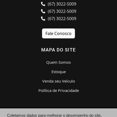
(67) 3022-5009
(67) 3022-5009
(67) 3022-5009
Fale Conosco
MAPA DO SITE
Quem Somos
Estoque
Venda seu Veículo
Política de Privacidade
Coletamos dados para melhorar o desempenho do site,