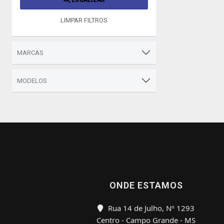
LIMPAR FILTROS
MARCAS
MODELOS
ONDE ESTAMOS
Rua 14 de Julho, Nº 1293
Centro - Campo Grande - MS