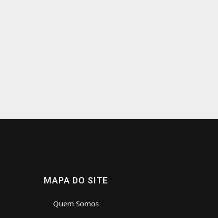
MAPA DO SITE
Quem Somos