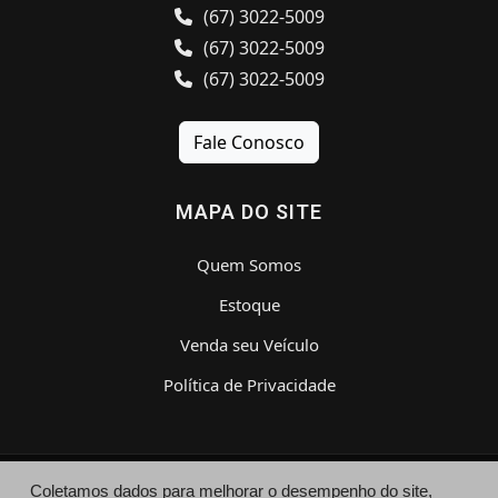
(67) 3022-5009
(67) 3022-5009
(67) 3022-5009
Fale Conosco
MAPA DO SITE
Quem Somos
Estoque
Venda seu Veículo
Política de Privacidade
Coletamos dados para melhorar o desempenho do site,